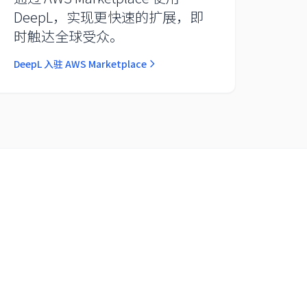
DeepL，实现更快速的扩展，即
时触达全球受众。
DeepL 入驻 AWS Marketplace