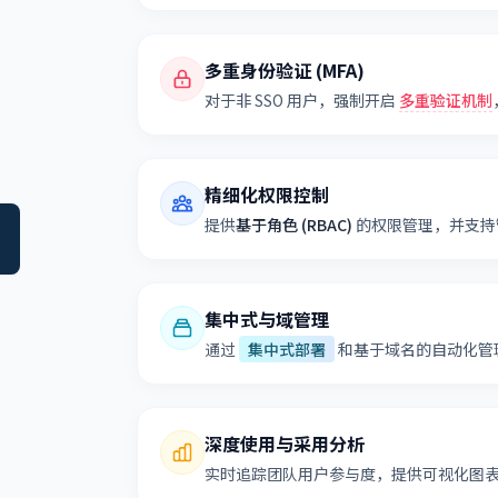
多重身份验证 (MFA)
对于非 SSO 用户，强制开启
多重验证机制
精细化权限控制
提供
基于角色 (RBAC)
的权限管理，并支持
集中式与域管理
通过
集中式部署
和基于域名的自动化管理
深度使用与采用分析
实时追踪团队用户参与度，提供可视化图