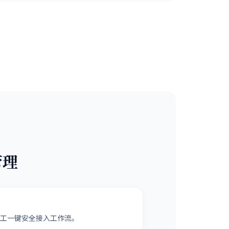
管理
工一键安全接入工作流。