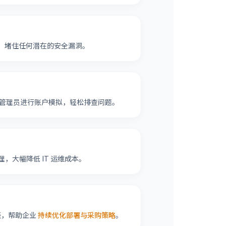
，堵住任何潜在的安全漏洞。
管理员进行账户模拟，轻松排查问题。
，大幅降低 IT 运维成本。
表，帮助企业
持续优化部署与采购策略
。